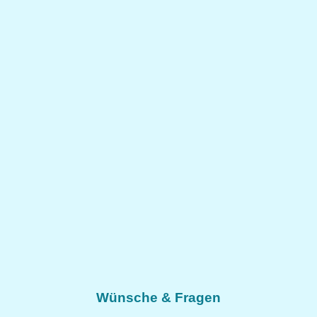
Wünsche & Fragen