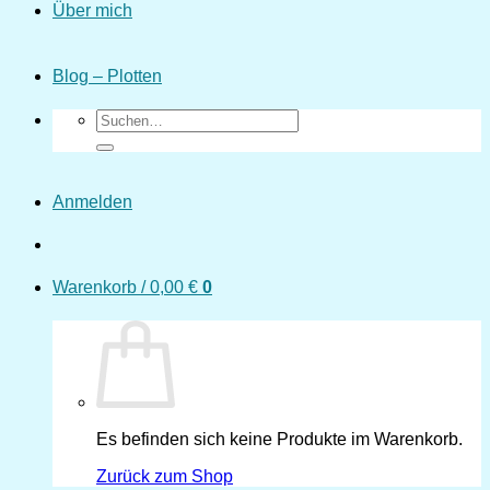
Über mich
Blog – Plotten
Suchen
nach:
Anmelden
Warenkorb /
0,00
€
0
Es befinden sich keine Produkte im Warenkorb.
Zurück zum Shop