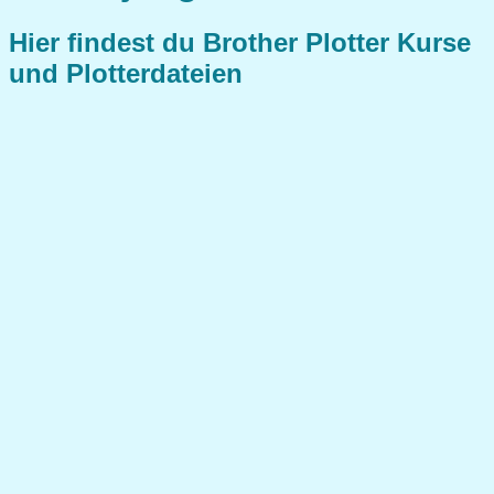
Hier findest du Brother Plotter Kurse
und Plotterdateien