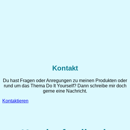
Kontakt
Du hast Fragen oder Anregungen zu meinen Produkten oder
rund um das Thema Do It Yourself? Dann schreibe mir doch
gerne eine Nachricht.
Kontaktieren