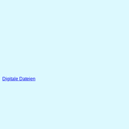
Digitale Dateien