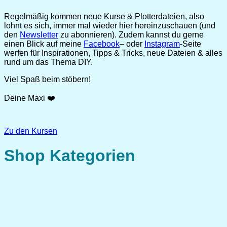
Regelmäßig kommen neue Kurse & Plotterdateien, also
lohnt es sich, immer mal wieder hier hereinzuschauen (und
den
Newsletter
zu abonnieren). Zudem kannst du gerne
einen Blick auf meine
Facebook
– oder
Instagram
-Seite
werfen für Inspirationen, Tipps & Tricks, neue Dateien & alles
rund um das Thema DIY.
Viel Spaß beim stöbern!
Deine Maxi ❤️
Zu den Kursen
Shop Kategorien