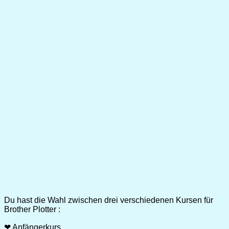
Du hast die Wahl zwischen drei verschiedenen Kursen für
Brother Plotter :
❤ Anfängerkurs