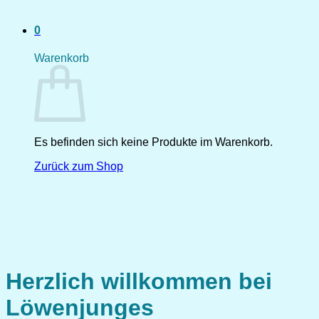
0
Warenkorb
Es befinden sich keine Produkte im Warenkorb.
Zurück zum Shop
Herzlich willkommen bei
Löwenjunges