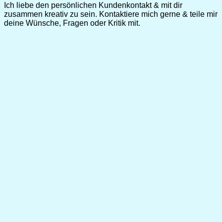
Ich liebe den persönlichen Kundenkontakt & mit dir
zusammen kreativ zu sein. Kontaktiere mich gerne & teile mir
deine Wünsche, Fragen oder Kritik mit.