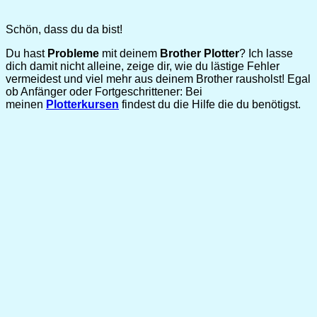
Schön, dass du da bist!
Du hast
Probleme
mit deinem
Brother Plotter
? Ich lasse
dich damit nicht alleine, zeige dir, wie du lästige Fehler
vermeidest und viel mehr aus deinem Brother rausholst! Egal
ob Anfänger oder Fortgeschrittener: Bei
meinen
Plotterkursen
findest du die Hilfe die du benötigst.