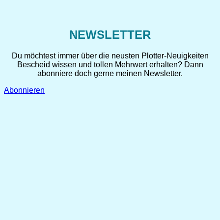
NEWSLETTER
Du möchtest immer über die neusten Plotter-Neuigkeiten
Bescheid wissen und tollen Mehrwert erhalten? Dann
abonniere doch gerne meinen Newsletter.
Abonnieren