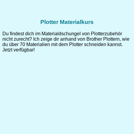
Plotter Materialkurs
Du findest dich im Materialdschungel von Plotterzubehör
nicht zurecht? Ich zeige dir anhand von Brother Plottern, wie
du über 70 Materialien mit dem Plotter schneiden kannst.
Jetzt verfügbar!