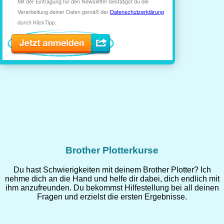
Brother Plotterkurse
Du hast Schwierigkeiten mit deinem Brother Plotter? Ich
nehme dich an die Hand und helfe dir dabei, dich endlich mit
ihm anzufreunden. Du bekommst Hilfestellung bei all deinen
Fragen und erzielst die ersten Ergebnisse.