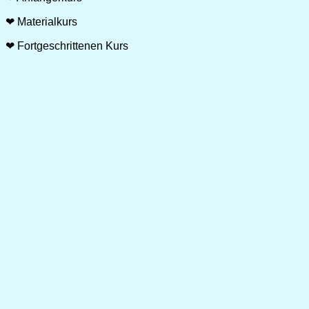
❤ Materialkurs
❤ Fortgeschrittenen Kurs