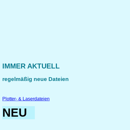
IMMER AKTUELL
regelmäßig neue Dateien
Plotter- & Laserdateien
NEU