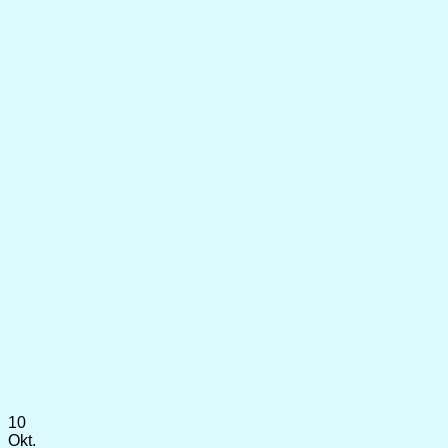
10
Okt.