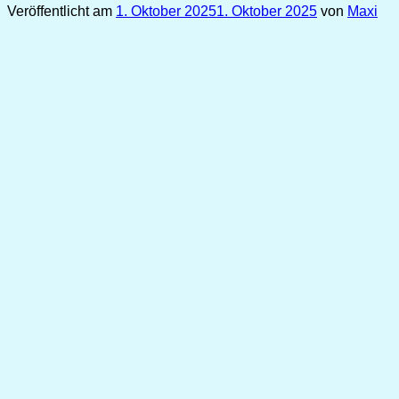
Veröffentlicht am
1. Oktober 2025
1. Oktober 2025
von
Maxi