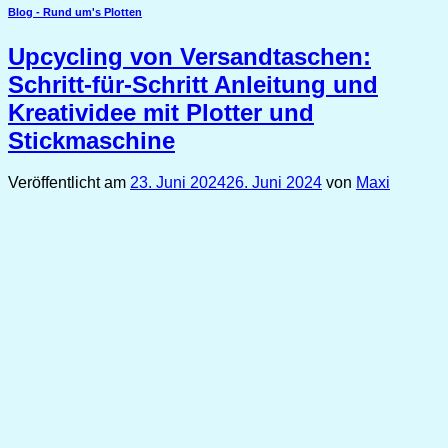
Blog - Rund um's Plotten
Upcycling von Versandtaschen:
Schritt-für-Schritt Anleitung und
Kreatividee mit Plotter und
Stickmaschine
Veröffentlicht am
23. Juni 2024
26. Juni 2024
von
Maxi