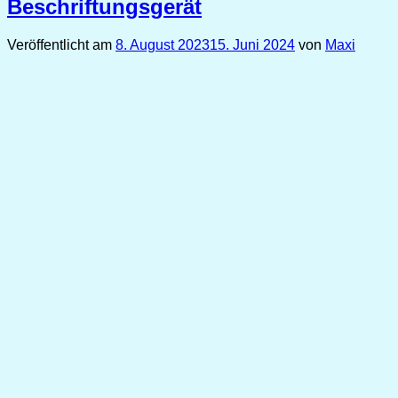
Beschriftungsgerät
Veröffentlicht am
8. August 2023
15. Juni 2024
von
Maxi