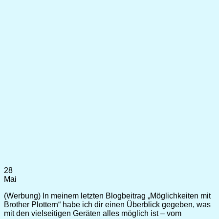
28
Mai
(Werbung) In meinem letzten Blogbeitrag „Möglichkeiten mit
Brother Plottern“ habe ich dir einen Überblick gegeben, was
mit den vielseitigen Geräten alles möglich ist – vom