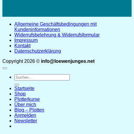
Allgemeine Geschäftsbedingungen mit
Kundeninformationen
Widerrufsbelehrung & Widerrufsformular
Impressum
Kontakt
Datenschutzerklärung
Copyright 2026 ©
info@loewenjunges.net
Suchen
nach:
Startseite
Shop
Plotterkurse
Über mich
Blog – Plotten
Anmelden
Newsletter