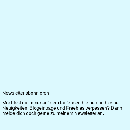
Newsletter abonnieren
Möchtest du immer auf dem laufenden bleiben und keine
Neuigkeiten, Blogeinträge und Freebies verpassen? Dann
melde dich doch gerne zu meinem Newsletter an.