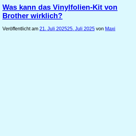
Was kann das Vinylfolien-Kit von
Brother wirklich?
Veröffentlicht am
21. Juli 2025
25. Juli 2025
von
Maxi