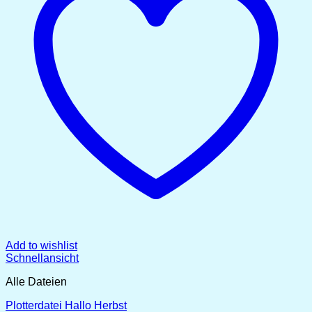
Add to wishlist
Schnellansicht
Alle Dateien
Plotterdatei Hallo Herbst