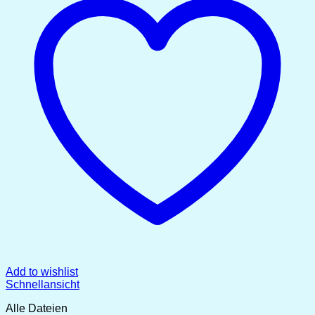
Add to wishlist
Schnellansicht
Alle Dateien