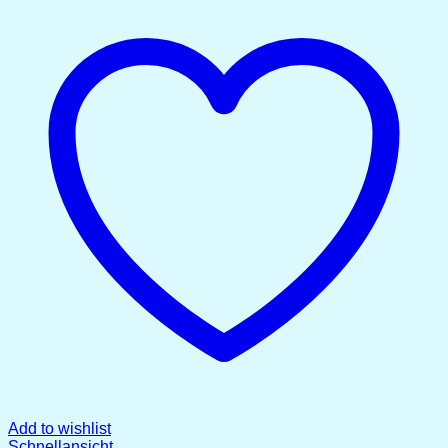
Add to wishlist
Schnellansicht