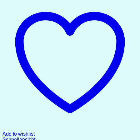
Add to wishlist
Schnellansicht