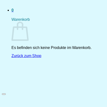
0
Warenkorb
Es befinden sich keine Produkte im Warenkorb.
Zurück zum Shop