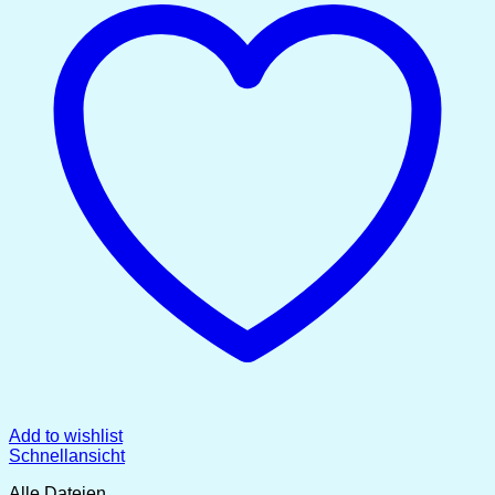
Add to wishlist
Schnellansicht
Alle Dateien