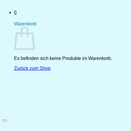
0
Warenkorb
Es befinden sich keine Produkte im Warenkorb.
Zurück zum Shop