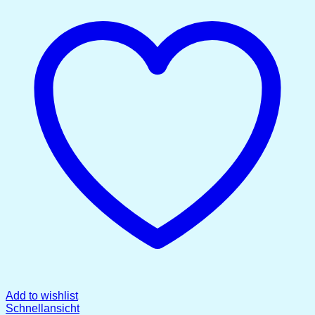
Add to wishlist
Schnellansicht