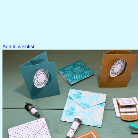
Add to wishlist