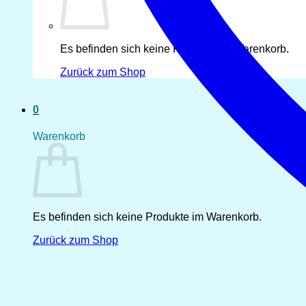
Es befinden sich keine Produkte im Warenkorb.
Zurück zum Shop
0
Warenkorb
Es befinden sich keine Produkte im Warenkorb.
Zurück zum Shop