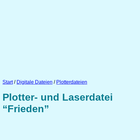
Start
/
Digitale Dateien
/
Plotterdateien
Plotter- und Laserdatei
“Frieden”