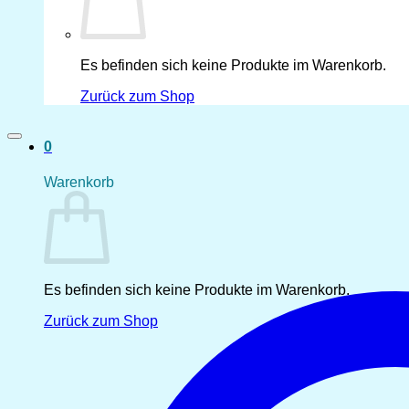
Es befinden sich keine Produkte im Warenkorb.
Zurück zum Shop
0
Warenkorb
Es befinden sich keine Produkte im Warenkorb.
Zurück zum Shop