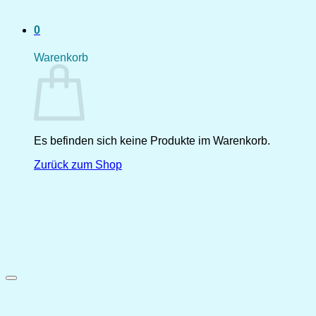
0
Warenkorb
Es befinden sich keine Produkte im Warenkorb.
Zurück zum Shop