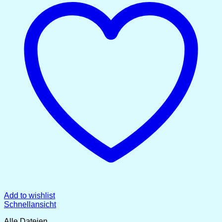
Add to wishlist
Schnellansicht
Alle Dateien