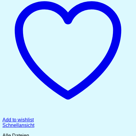
Add to wishlist
Schnellansicht
Alle Dateien