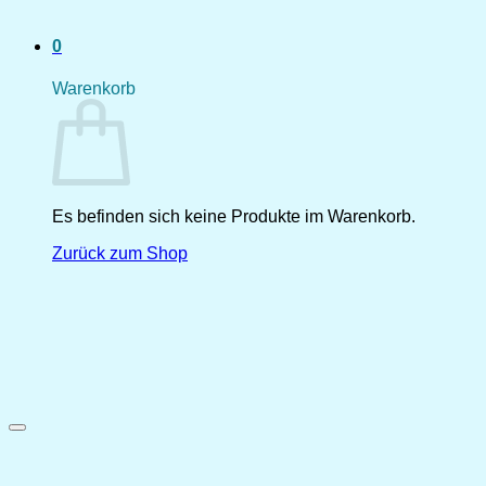
0
Warenkorb
Es befinden sich keine Produkte im Warenkorb.
Zurück zum Shop