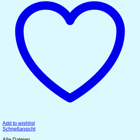
Add to wishlist
Schnellansicht
Alle Dateien