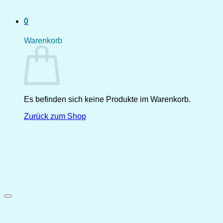
0
Warenkorb
Es befinden sich keine Produkte im Warenkorb.
Zurück zum Shop