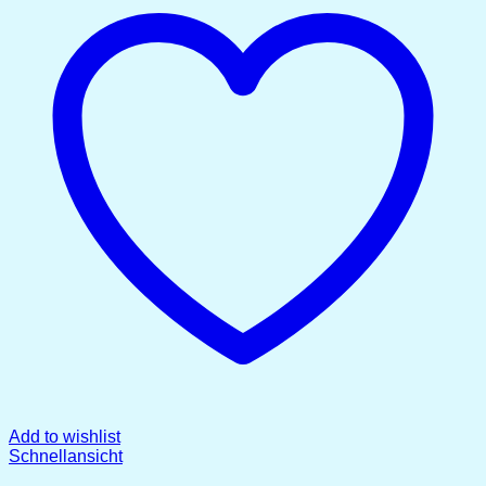
Add to wishlist
Schnellansicht