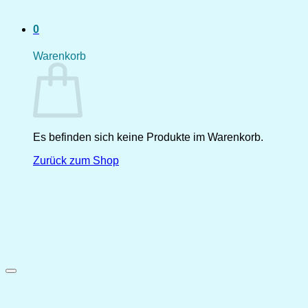
0
Warenkorb
Es befinden sich keine Produkte im Warenkorb.
Zurück zum Shop