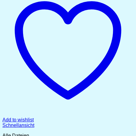
Add to wishlist
Schnellansicht
Alle Dateien