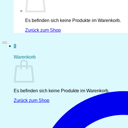
Es befinden sich keine Produkte im Warenkorb.
Zurück zum Shop
0
Warenkorb
Es befinden sich keine Produkte im Warenkorb.
Zurück zum Shop