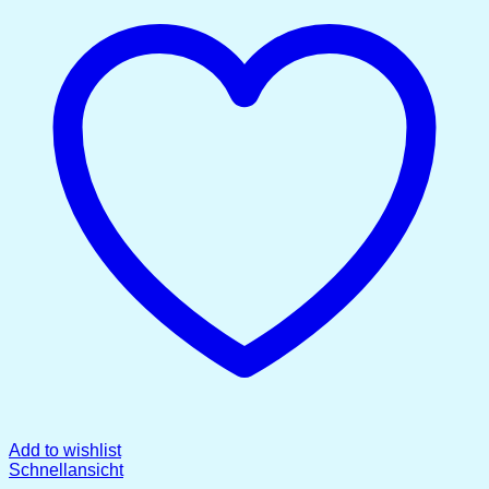
Add to wishlist
Schnellansicht