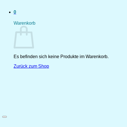
0
Warenkorb
Es befinden sich keine Produkte im Warenkorb.
Zurück zum Shop