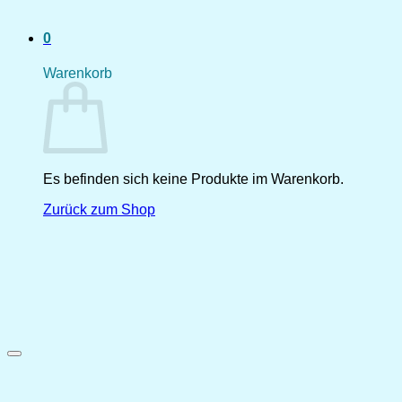
0
Warenkorb
Es befinden sich keine Produkte im Warenkorb.
Zurück zum Shop