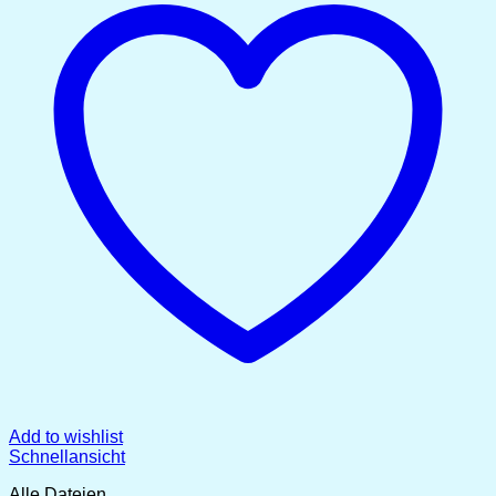
Add to wishlist
Schnellansicht
Alle Dateien