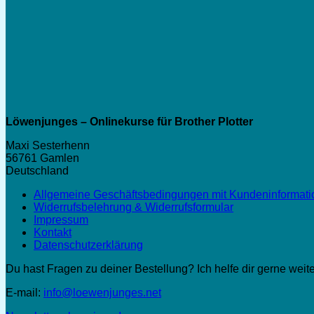
Löwenjunges – Onlinekurse für Brother Plotter
Maxi Sesterhenn
56761 Gamlen
Deutschland
Allgemeine Geschäftsbedingungen mit Kundeninformat
Widerrufsbelehrung & Widerrufsformular
Impressum
Kontakt
Datenschutzerklärung
Du hast Fragen zu deiner Bestellung? Ich helfe dir gerne weite
E-mail:
info@loewenjunges.net