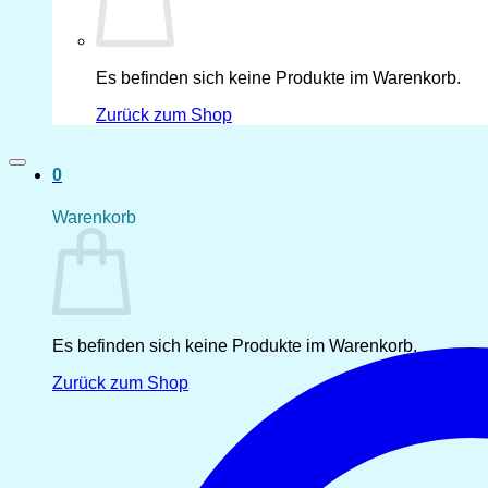
Es befinden sich keine Produkte im Warenkorb.
Zurück zum Shop
0
Warenkorb
Es befinden sich keine Produkte im Warenkorb.
Zurück zum Shop