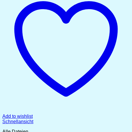
Add to wishlist
Schnellansicht
Alle Dateien