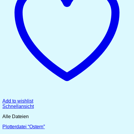
Add to wishlist
Schnellansicht
Alle Dateien
Plotterdatei “Ostern”