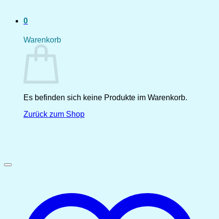
0
Warenkorb
Es befinden sich keine Produkte im Warenkorb.
Zurück zum Shop