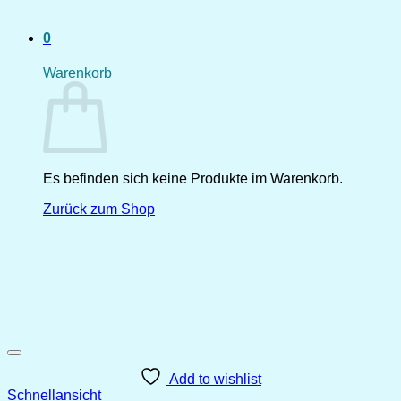
0
Warenkorb
Es befinden sich keine Produkte im Warenkorb.
Zurück zum Shop
Add to wishlist
Schnellansicht