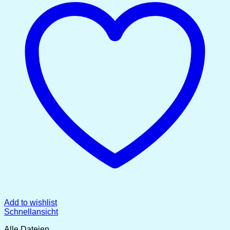
Add to wishlist
Schnellansicht
Alle Dateien