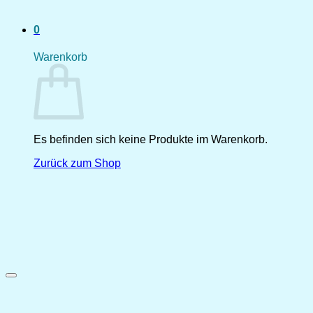
0
Warenkorb
Es befinden sich keine Produkte im Warenkorb.
Zurück zum Shop