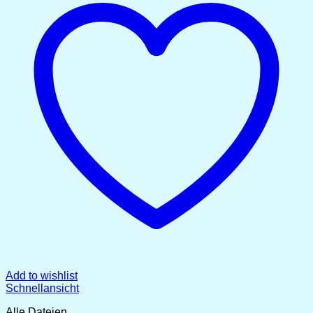
Add to wishlist
Schnellansicht
Alle Dateien