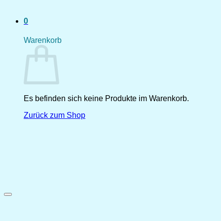
0
Warenkorb
Es befinden sich keine Produkte im Warenkorb.
Zurück zum Shop