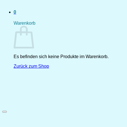
0
Warenkorb
Es befinden sich keine Produkte im Warenkorb.
Zurück zum Shop