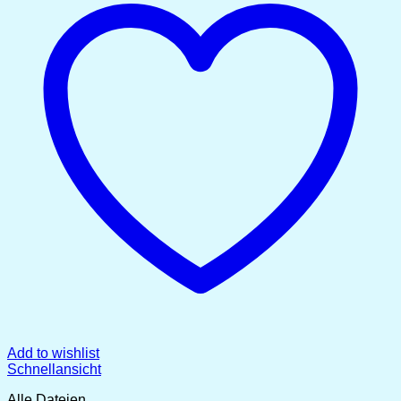
Add to wishlist
Schnellansicht
Alle Dateien