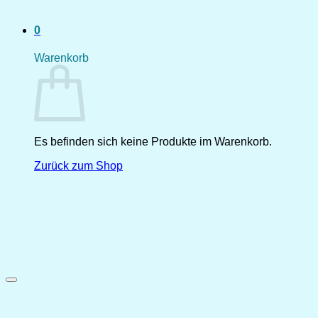
0
Warenkorb
Es befinden sich keine Produkte im Warenkorb.
Zurück zum Shop