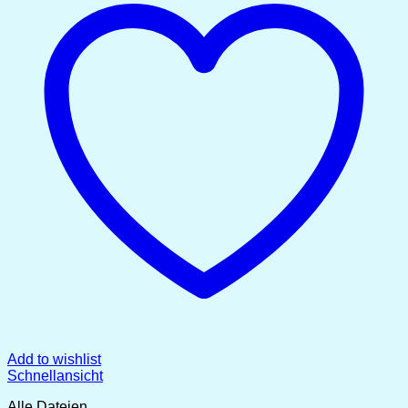
Add to wishlist
Schnellansicht
Alle Dateien