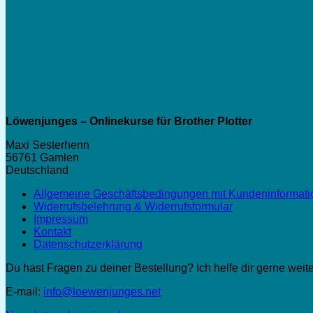
Löwenjunges – Onlinekurse für Brother Plotter
Maxi Sesterhenn
56761 Gamlen
Deutschland
Allgemeine Geschäftsbedingungen mit Kundeninformat
Widerrufsbelehrung & Widerrufsformular
Impressum
Kontakt
Datenschutzerklärung
Du hast Fragen zu deiner Bestellung? Ich helfe dir gerne weite
E-mail:
info@loewenjunges.net