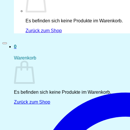
Es befinden sich keine Produkte im Warenkorb.
Zurück zum Shop
0
Warenkorb
Es befinden sich keine Produkte im Warenkorb.
Zurück zum Shop