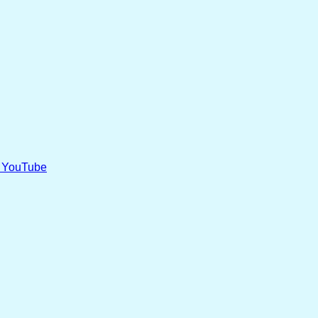
ei YouTube