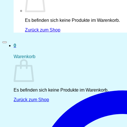
Es befinden sich keine Produkte im Warenkorb.
Zurück zum Shop
0
Warenkorb
Es befinden sich keine Produkte im Warenkorb.
Zurück zum Shop