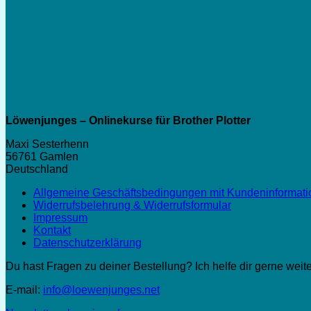
Löwenjunges – Onlinekurse für Brother Plotter
Maxi Sesterhenn
56761 Gamlen
Deutschland
Allgemeine Geschäftsbedingungen mit Kundeninformat
Widerrufsbelehrung & Widerrufsformular
Impressum
Kontakt
Datenschutzerklärung
Du hast Fragen zu deiner Bestellung? Ich helfe dir gerne weite
E-mail:
info@loewenjunges.net