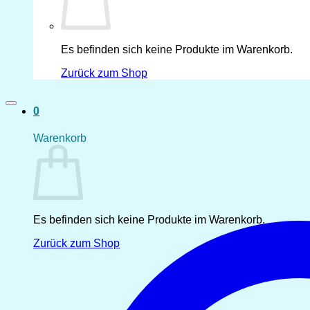
Es befinden sich keine Produkte im Warenkorb.
Zurück zum Shop
0
Warenkorb
Es befinden sich keine Produkte im Warenkorb.
Zurück zum Shop