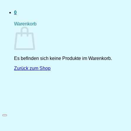
0
Warenkorb
Es befinden sich keine Produkte im Warenkorb.
Zurück zum Shop