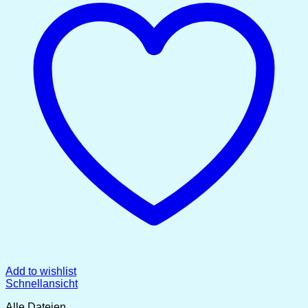
Add to wishlist
Schnellansicht
Alle Dateien