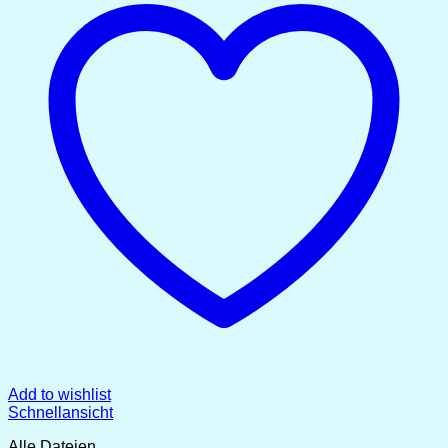
Add to wishlist
Schnellansicht
Alle Dateien