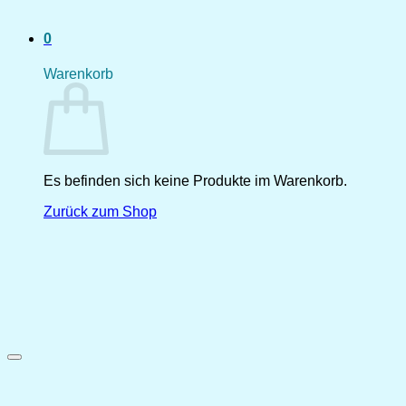
0
Warenkorb
Es befinden sich keine Produkte im Warenkorb.
Zurück zum Shop