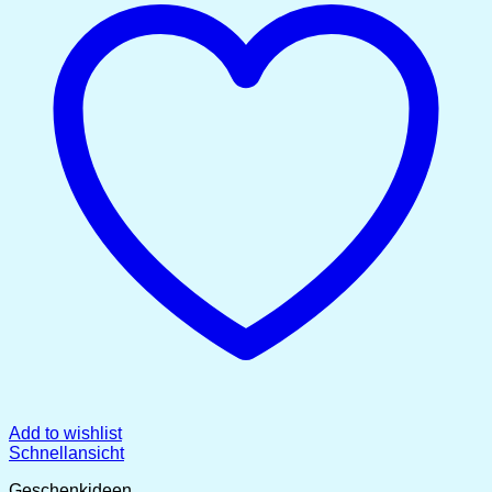
Add to wishlist
Schnellansicht
Geschenkideen