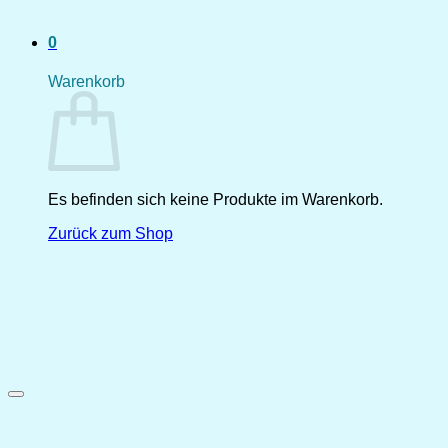
0
Warenkorb
Es befinden sich keine Produkte im Warenkorb.
Zurück zum Shop