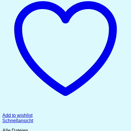
Add to wishlist
Schnellansicht
Alle Dateien