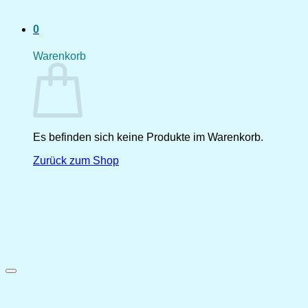
0
Warenkorb
Es befinden sich keine Produkte im Warenkorb.
Zurück zum Shop