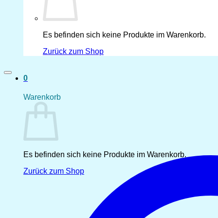
Es befinden sich keine Produkte im Warenkorb.
Zurück zum Shop
0
Warenkorb
Es befinden sich keine Produkte im Warenkorb.
Zurück zum Shop