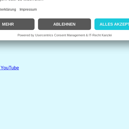
ei YouTube