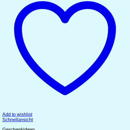
Add to wishlist
Schnellansicht
Geschenkideen