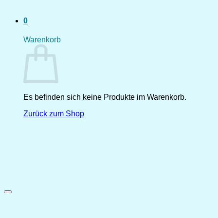
0
Warenkorb
Es befinden sich keine Produkte im Warenkorb.
Zurück zum Shop