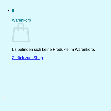
0
Warenkorb
Es befinden sich keine Produkte im Warenkorb.
Zurück zum Shop