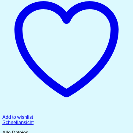
Add to wishlist
Schnellansicht
Alle Dateien