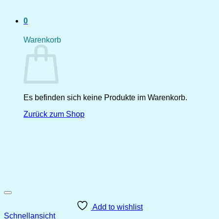
0
Warenkorb
Es befinden sich keine Produkte im Warenkorb.
Zurück zum Shop
Add to wishlist
Schnellansicht