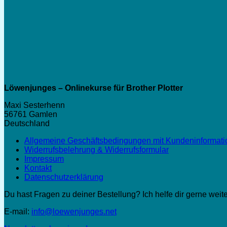
Löwenjunges – Onlinekurse für Brother Plotter
Maxi Sesterhenn
56761 Gamlen
Deutschland
Allgemeine Geschäftsbedingungen mit Kundeninformat
Widerrufsbelehrung & Widerrufsformular
Impressum
Kontakt
Datenschutzerklärung
Du hast Fragen zu deiner Bestellung? Ich helfe dir gerne weite
E-mail:
info@loewenjunges.net