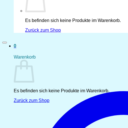
Es befinden sich keine Produkte im Warenkorb.
Zurück zum Shop
0
Warenkorb
Es befinden sich keine Produkte im Warenkorb.
Zurück zum Shop