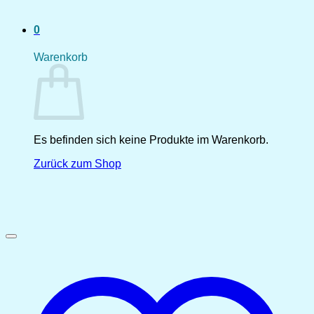
0
Warenkorb
Es befinden sich keine Produkte im Warenkorb.
Zurück zum Shop