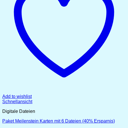
Add to wishlist
Schnellansicht
Digitale Dateien
Paket Meilenstein Karten mit 6 Dateien (40% Ersparnis)