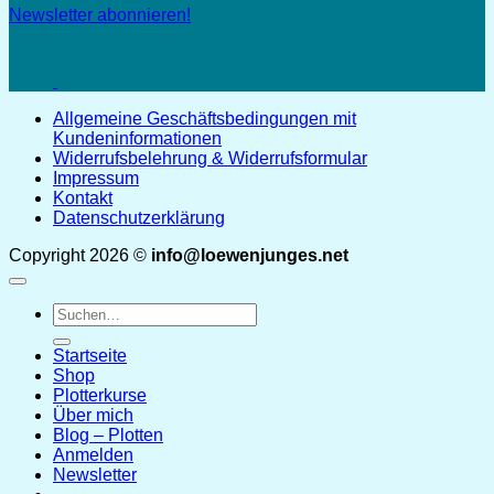
Newsletter abonnieren!
Allgemeine Geschäftsbedingungen mit
Kundeninformationen
Widerrufsbelehrung & Widerrufsformular
Impressum
Kontakt
Datenschutzerklärung
Copyright 2026 ©
info@loewenjunges.net
Suchen
nach:
Startseite
Shop
Plotterkurse
Über mich
Blog – Plotten
Anmelden
Newsletter