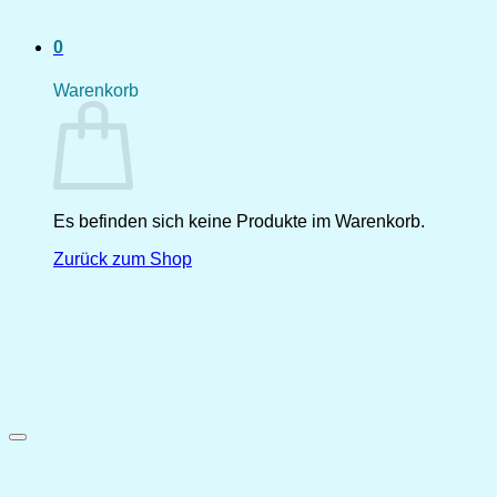
0
Warenkorb
Es befinden sich keine Produkte im Warenkorb.
Zurück zum Shop