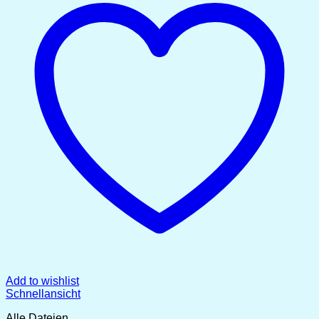
Add to wishlist
Schnellansicht
Alle Dateien