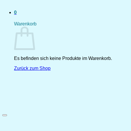
0
Warenkorb
Es befinden sich keine Produkte im Warenkorb.
Zurück zum Shop