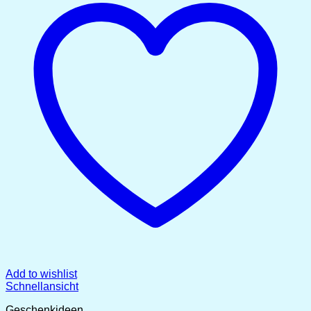
Add to wishlist
Schnellansicht
Geschenkideen