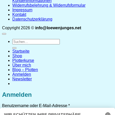
Kundeninformationen
Widerrufsbelehrung & Widerrufsformular
Impressum
Kontakt
Datenschutzerklärung
Copyright 2026 ©
info@loewenjunges.net
Suchen
nach:
Startseite
Shop
Plotterkurse
Über mich
Blog – Plotten
Anmelden
Newsletter
Anmelden
Erforderlich
Benutzername oder E-Mail-Adresse
*