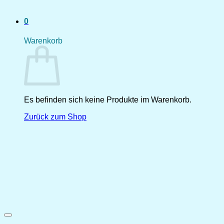
0
Warenkorb
Es befinden sich keine Produkte im Warenkorb.
Zurück zum Shop