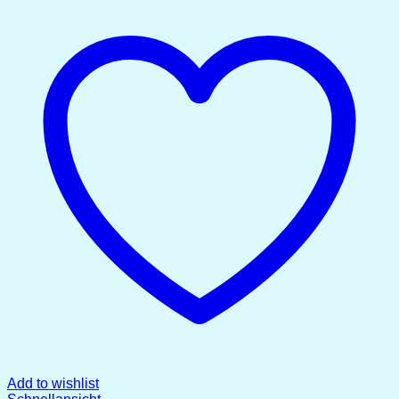
Add to wishlist