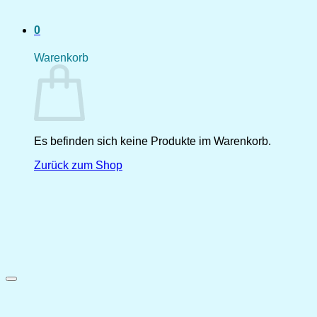
0
Warenkorb
Es befinden sich keine Produkte im Warenkorb.
Zurück zum Shop