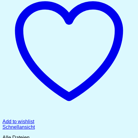
Add to wishlist
Schnellansicht
Alle Dateien