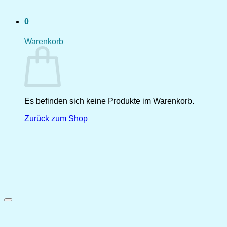
0
Warenkorb
Es befinden sich keine Produkte im Warenkorb.
Zurück zum Shop