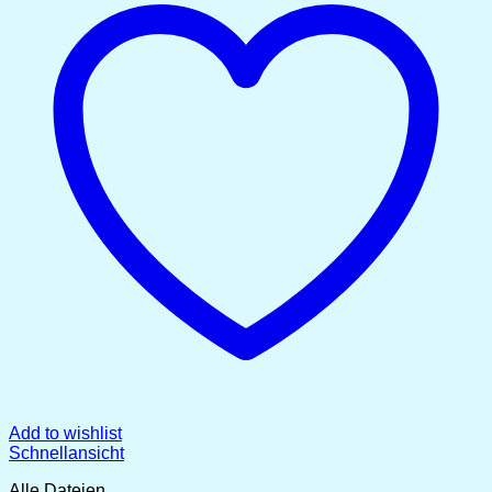
Add to wishlist
Schnellansicht
Alle Dateien