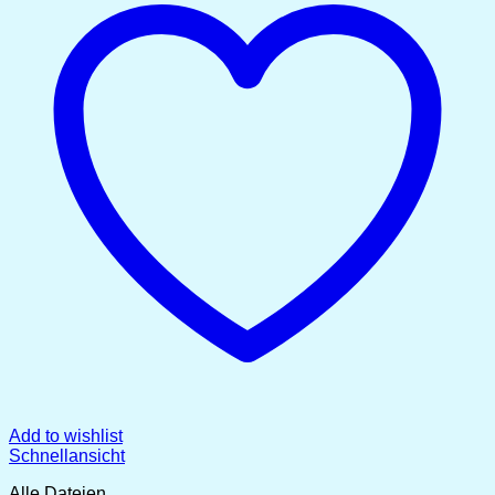
Add to wishlist
Schnellansicht
Alle Dateien