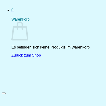
0
Warenkorb
Es befinden sich keine Produkte im Warenkorb.
Zurück zum Shop