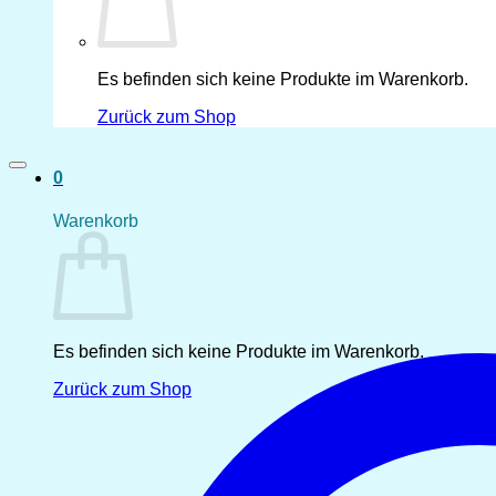
Es befinden sich keine Produkte im Warenkorb.
Zurück zum Shop
0
Warenkorb
Es befinden sich keine Produkte im Warenkorb.
Zurück zum Shop