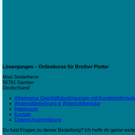
Löwenjunges – Onlinekurse für Brother Plotter
Maxi Sesterhenn
56761 Gamlen
Deutschland
Allgemeine Geschäftsbedingungen mit Kundeninformat
Widerrufsbelehrung & Widerrufsformular
Impressum
Kontakt
Datenschutzerklärung
Du hast Fragen zu deiner Bestellung? Ich helfe dir gerne weite