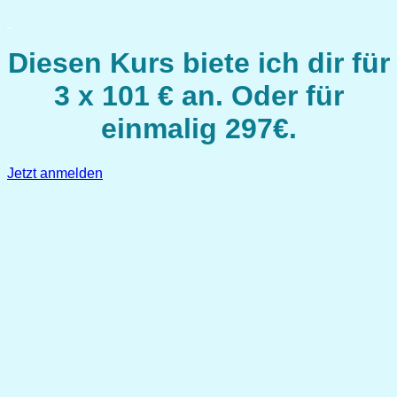
Diesen Kurs biete ich dir für
3 x 101 € an. Oder für
einmalig 297€.
Jetzt anmelden