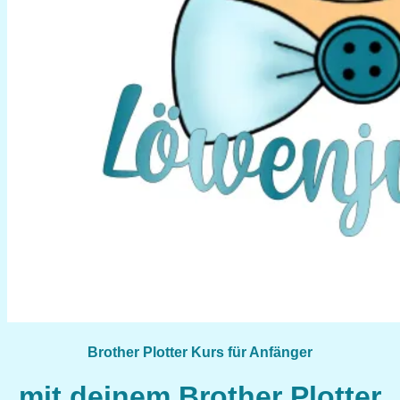
Brother Plotter Kurs für Anfänger
mit deinem Brother Plotter