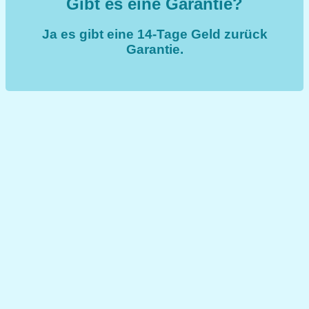
Gibt es eine Garantie?
Ja es gibt eine 14-Tage Geld zurück
Garantie.