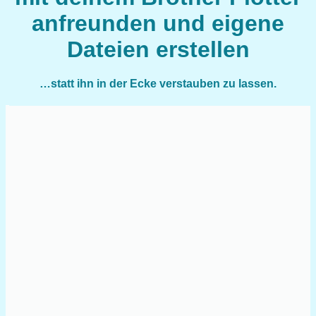
anfreunden und eigene
Dateien erstellen
…statt ihn in der Ecke verstauben zu lassen.