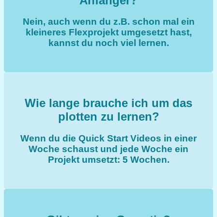
Anfänger?
Nein, auch wenn du z.B. schon mal ein
kleineres Flexprojekt umgesetzt hast,
kannst du noch viel lernen.
Wie lange brauche ich um das
plotten zu lernen?
Wenn du die Quick Start Videos in einer
Woche schaust und jede Woche ein
Projekt umsetzt: 5 Wochen.