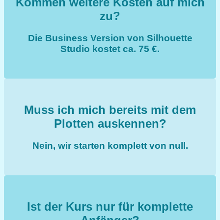
Kommen weitere Kosten auf mich
zu?
Die Business Version von Silhouette
Studio kostet ca. 75 €.
Muss ich mich bereits mit dem
Plotten auskennen?
Nein, wir starten komplett von null.
Ist der Kurs nur für komplette