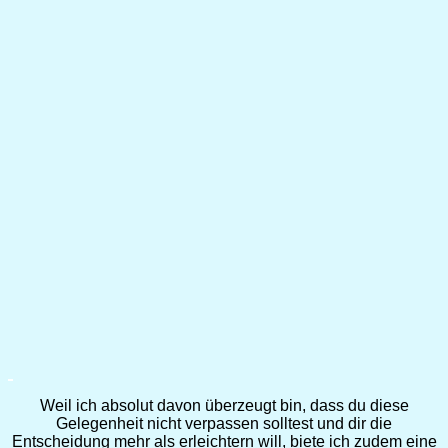
Weil ich absolut davon überzeugt bin, dass du diese
Gelegenheit nicht verpassen solltest und dir die
Entscheidung mehr als erleichtern will, biete ich zudem eine