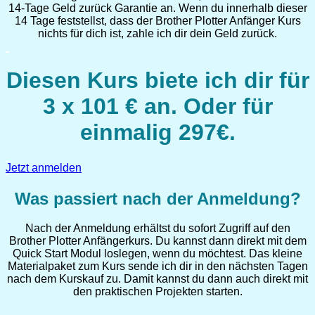
14-Tage Geld zurück Garantie an. Wenn du innerhalb dieser
14 Tage feststellst, dass der Brother Plotter Anfänger Kurs
nichts für dich ist, zahle ich dir dein Geld zurück.
Diesen Kurs biete ich dir für
3 x 101 € an. Oder für
einmalig 297€.
Jetzt anmelden
Was passiert nach der Anmeldung?
Nach der Anmeldung erhältst du sofort Zugriff auf den
Brother Plotter Anfängerkurs. Du kannst dann direkt mit dem
Quick Start Modul loslegen, wenn du möchtest. Das kleine
Materialpaket zum Kurs sende ich dir in den nächsten Tagen
nach dem Kurskauf zu. Damit kannst du dann auch direkt mit
den praktischen Projekten starten.