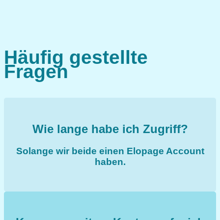
Häufig gestellte
Fragen
Wie lange habe ich Zugriff?
Solange wir beide einen Elopage Account
haben.