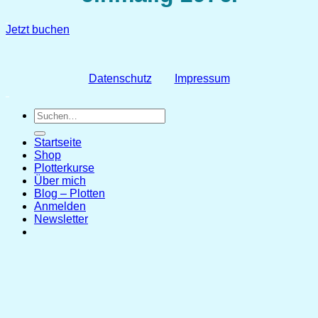
Jetzt buchen
Datenschutz
Impressum
Suchen
nach:
Startseite
Shop
Plotterkurse
Über mich
Blog – Plotten
Anmelden
Newsletter