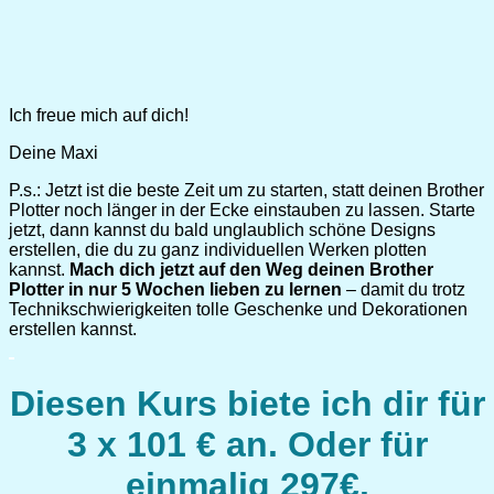
Ich freue mich auf dich!
Deine Maxi
P.s.: Jetzt ist die beste Zeit um zu starten, statt deinen Brother
Plotter noch länger in der Ecke einstauben zu lassen. Starte
jetzt, dann kannst du bald unglaublich schöne Designs
erstellen, die du zu ganz individuellen Werken plotten
kannst.
Mach dich jetzt auf den Weg deinen Brother
Plotter in nur 5 Wochen lieben zu lernen
– damit du trotz
Technikschwierigkeiten tolle Geschenke und Dekorationen
erstellen kannst.
Diesen Kurs biete ich dir für
3 x 101 € an. Oder für
einmalig 297€.