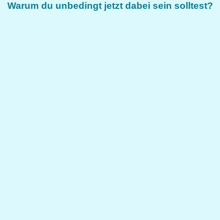
Warum du unbedingt jetzt dabei sein solltest?