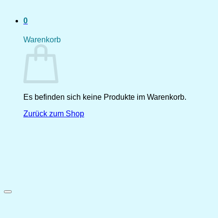
0
Warenkorb
Es befinden sich keine Produkte im Warenkorb.
Zurück zum Shop