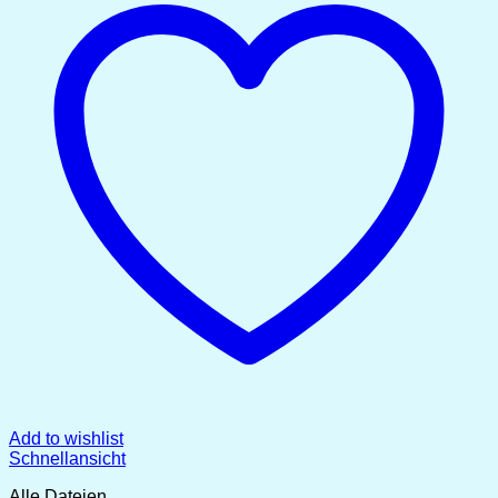
Add to wishlist
Schnellansicht
Alle Dateien