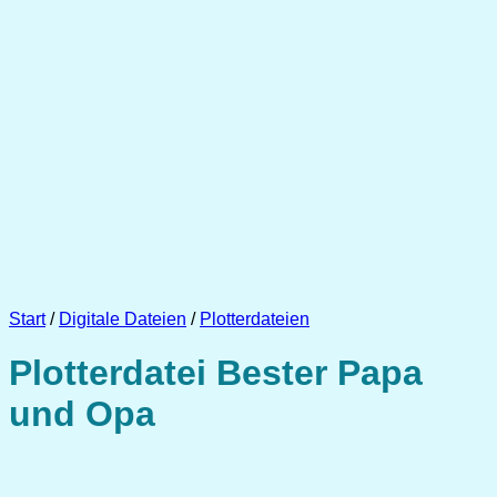
Start
/
Digitale Dateien
/
Plotterdateien
Plotterdatei Bester Papa
und Opa