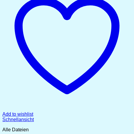
Add to wishlist
Schnellansicht
Alle Dateien