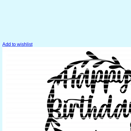
Add to wishlist