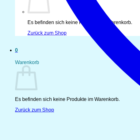
Es befinden sich keine Produkte im Warenkorb.
Zurück zum Shop
0
Warenkorb
Es befinden sich keine Produkte im Warenkorb.
Zurück zum Shop