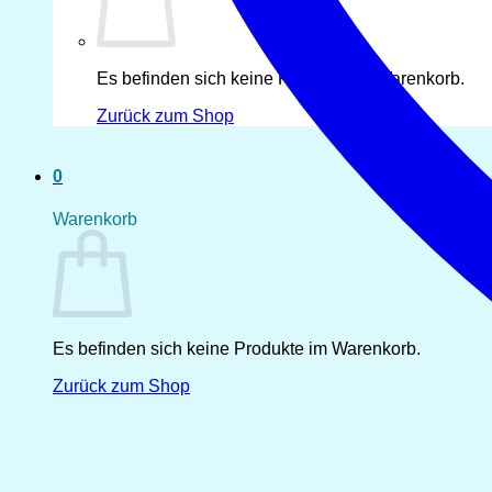
Es befinden sich keine Produkte im Warenkorb.
Zurück zum Shop
0
Warenkorb
Es befinden sich keine Produkte im Warenkorb.
Zurück zum Shop