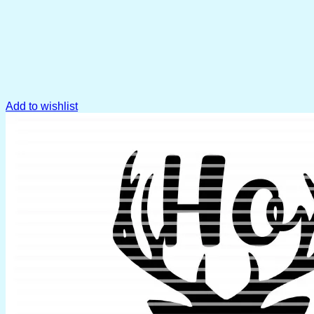
Add to wishlist