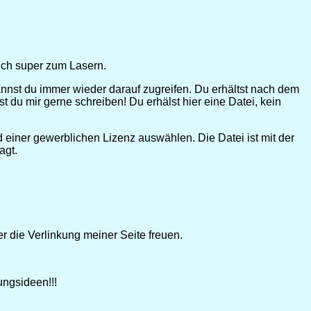
Auch super zum Lasern.
annst du immer wieder darauf zugreifen. Du erhältst nach dem
 du mir gerne schreiben! Du erhälst hier eine Datei, kein
einer gewerblichen Lizenz auswählen. Die Datei ist mit der
agt.
er die Verlinkung meiner Seite freuen.
ungsideen!!!