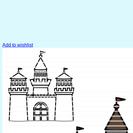
Add to wishlist