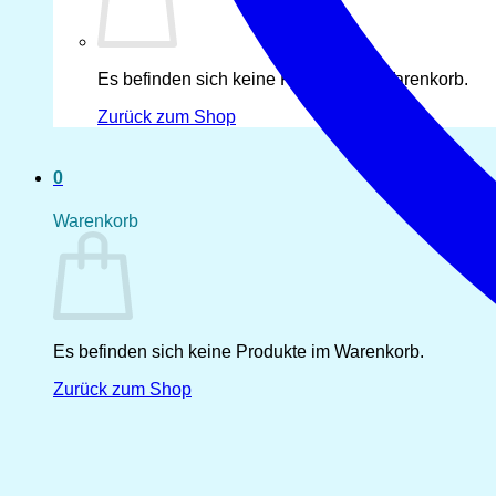
Es befinden sich keine Produkte im Warenkorb.
Zurück zum Shop
0
Warenkorb
Es befinden sich keine Produkte im Warenkorb.
Zurück zum Shop