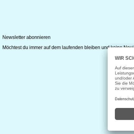
Newsletter abonnieren
Möchtest du immer auf dem laufenden bleiben und keine Neui