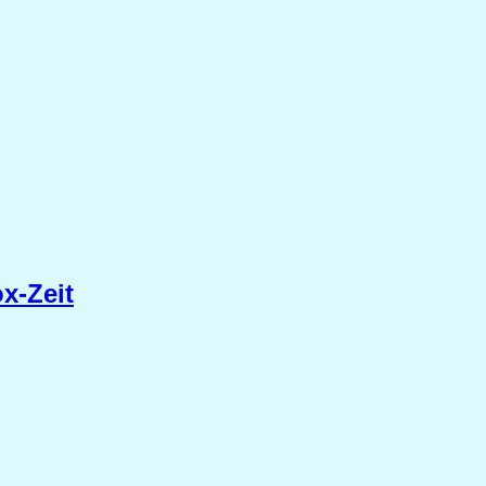
x-Zeit