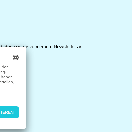
ch doch gerne zu meinem Newsletter an.